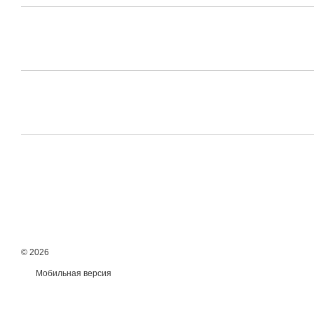
© 2026
Мобильная версия