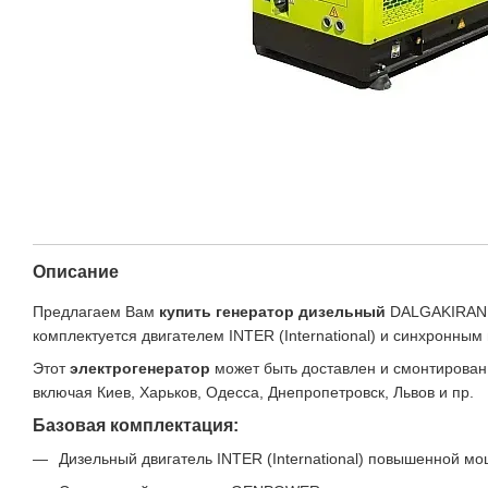
Описание
Предлагаем Вам
купить генератор дизельный
DALGAKIRAN 
комплектуется двигателем INTER (International) и синхронн
Этот
электрогенератор
может быть доставлен и смонтирован
включая Киев, Харьков, Одесса, Днепропетровск, Львов и пр.
Базовая комплектация:
Дизельный двигатель INTER (International) повышенной м