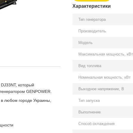
Характеристики
Тип генератора
Производитель
Модель
Максимальная мощность, кВт
Вид топлива
Номинальная мощность, кВт
DJ33NT, который
Выходное напряжение, В
ым генератором GENPOWER.
 в любом городе Украины,
Тип запуска
Выполнение
Способ охлаждения
ощности