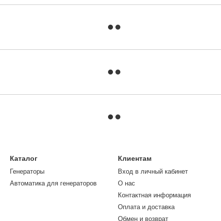
Каталог
Клиентам
Генераторы
Вход в личный кабинет
Автоматика для генераторов
О нас
Контактная информация
Оплата и доставка
Обмен и возврат