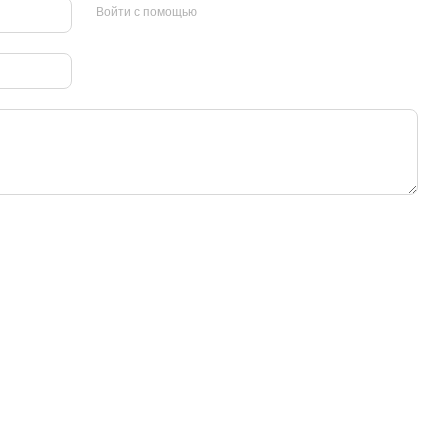
Войти с помощью