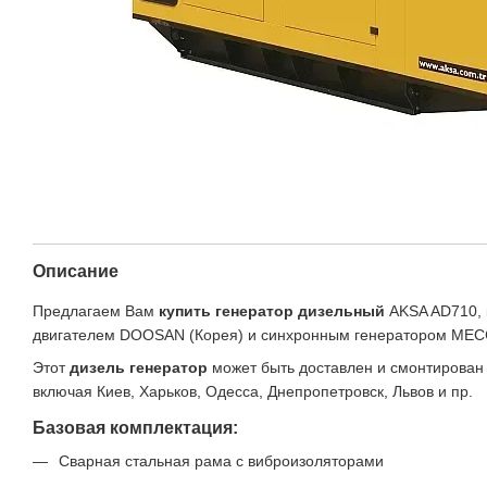
Описание
Предлагаем Вам
купить генератор дизельный
AKSA AD710, 
двигателем DOOSAN (Корея) и синхронным генератором MECC
Этот
дизель генератор
может быть доставлен и смонтирован
включая Киев, Харьков, Одесса, Днепропетровск, Львов и пр.
Базовая комплектация:
Сварная стальная рама с виброизоляторами