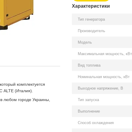
Характеристики
Тип генератора
Производитель
Модель
Максимальная мощность, кВт
Вид топлива
Номинальная мощность, кВт
который комплектуется
Выходное напряжение, В
 ALTE (Италия).
 в любом городе Украины,
Тип запуска
Выполнение
Способ охлаждения