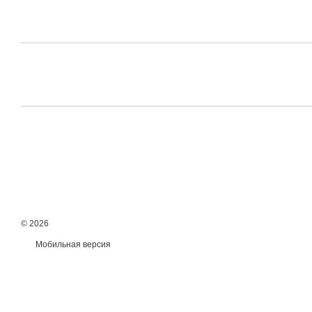
© 2026
Мобильная версия