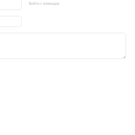
Войти с помощью