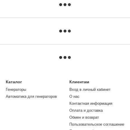
Каталог
Клиентам
Генераторы
Вход в личный кабинет
Автоматика для генераторов
О нас
Контактная информация
Оплата и доставка
Обмен и возврат
Пользовательское соглашение