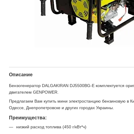
Описание
Бензогенератор DALGAKIRAN DJ5500BG-E комплектуется ори
двигателем GENPOWER.
Предлагаем Вам купить мини электростанцию бензиновую в Ки
Одессе, Днепропетровске и других городах Украины.
Преимущества:
низкий расход топлива (450 г/кВт*ч)