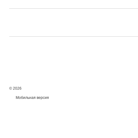
© 2026
Мобильная версия