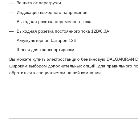
Защита от перегрузки
Индикация выходного напряжения
Выходная розетка переменного тока
Выходная розетка постоянного тока 12В/8,3А
Аккумуляторная батарея 12В
Шасси для транспортировки
Вы можете купить электростанцию бензиновую DALGAKIRAN D
широким выбором дополнительных опций, для правильного п
обратиться к специалистам нашей компании.