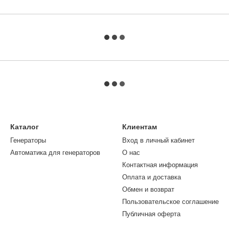
Каталог
Клиентам
Генераторы
Вход в личный кабинет
Автоматика для генераторов
О нас
Контактная информация
Оплата и доставка
Обмен и возврат
Пользовательское соглашение
Публичная оферта