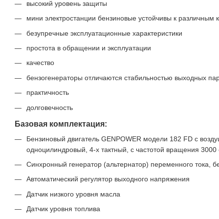
высокий уровень защиты
мини электростанции бензиновые устойчивы к различным 
безупречные эксплуатационные характеристики
простота в обращении и эксплуатации
качество
бензогенераторы отличаются стабильностью выходных па
практичность
долговечность
Базовая комплектация:
Бензиновый двигатель GENPOWER модели 182 FD с возд
одноцилиндровый, 4-х тактный, с частотой вращения 3000
Синхронный генератор (альтернатор) переменного тока, 
Автоматический регулятор выходного напряжения
Датчик низкого уровня масла
Датчик уровня топлива