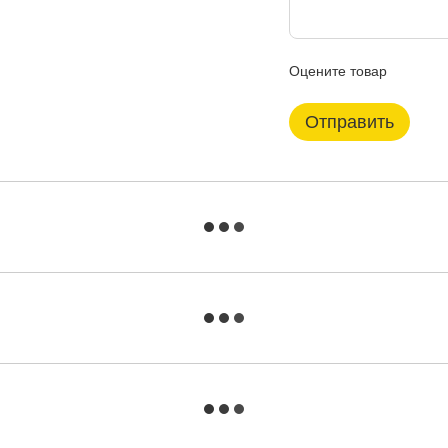
Оцените товар
Отправить