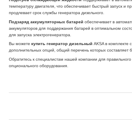
температуру двигателя, что обеспечивает быстрый запуск и пр
продлевает срок службы генератора дизельного.
Подзаряд аккумуляторных батарей
обеспечивает в автомат
аккумуляторов для поддержания батарей в оптимальном сост
для запуска электрогенератора.
Вы можете
купить генератор дизельный
AKSA в комплекте 
дополнительных опций, общий перечень которых составляет 
Обратитесь к специалистам нашей компании для правильного
опционального оборудования.