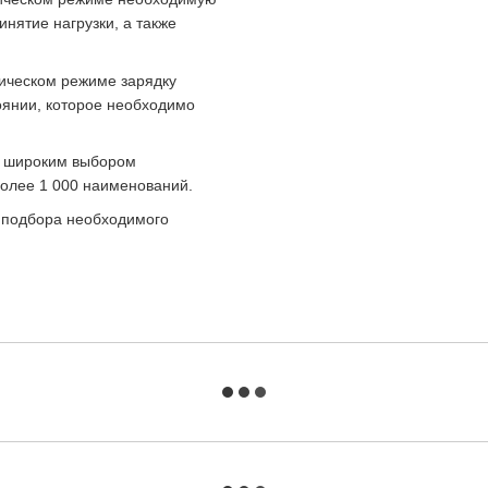
инятие нагрузки, а также
ическом режиме зарядку
оянии, которое необходимо
с широким выбором
более 1 000 наименований.
 подбора необходимого