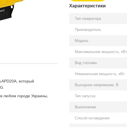
Характеристики
Тип генератора
Производитель
Модель
Максимальная мощность, кВт
Вид топлива
Номинальная мощность, кВт
 APD20A, который
Выходное напряжение, В
PG.
 в любом городе Украины,
Тип запуска
Выполнение
Способ охлаждения