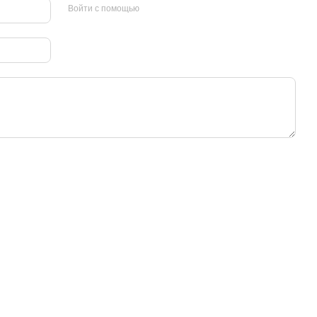
Войти с помощью