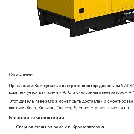
Описание
Предлагаем Вам
купить электрогенератор дизельный
AKSA
комплектуется двигателем APG и синхронным генератором A
Этот
дизель генератор
может быть доставлен и смонтирован
включая Киев, Харьков, Одесса, Днепропетровск, Львов и пр.
Базовая комплектация:
Сварная стальная рама с виброизоляторами