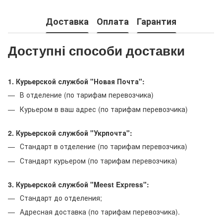
Доставка
Оплата
Гарантия
Доступні способи доставки
1. Курьерской службой "Новая Почта":
В отделение (по тарифам перевозчика)
Курьером в ваш адрес (по тарифам перевозчика)
2. Курьерской службой "Укрпочта":
Стандарт в отделение (по тарифам перевозчика)
Стандарт курьером (по тарифам перевозчика)
3. Курьерской службой "Meest Express":
Стандарт до отделения;
Адресная доставка (по тарифам перевозчика).