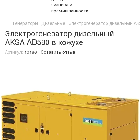
Генераторы
Дизельные
Электрогенератор дизельный AK
Электрогенератор дизельный
AKSA AD580 в кожухе
Артикул:
10186
Оставить отзыв