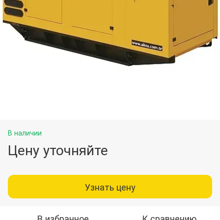
В наличии
Цену уточняйте
Узнать цену
В избранное
К сравнению