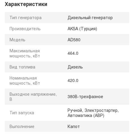
Характеристики
Тип генератора
Дизельный генератор
Производитель
AKSA (Турция)
Модель
AD580
Максимальная
464.0
мощность, кВт
Вид топлива
Дизель
Номинальная
420.0
мощность, кВт
Выходное напряжение,
380В-трехфазное
В
Ручной, Электростартер,
Тип запуска
Автоматика (АВР)
Выполнение
Капот