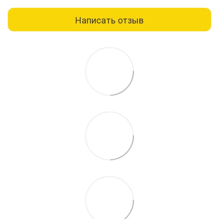
Написать отзыв