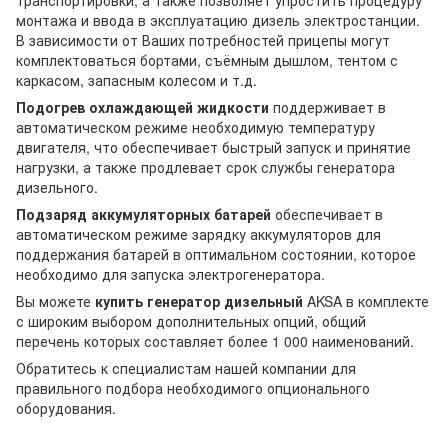
транспортировки, а также позволяет упростить процедуру
монтажа и ввода в эксплуатацию дизель электростанции.
В зависимости от Ваших потребностей прицепы могут
комплектоваться бортами, съёмным дышлом, тентом с
каркасом, запасным колесом и т.д.
Подогрев охлаждающей жидкости
поддерживает в
автоматическом режиме необходимую температуру
двигателя, что обеспечивает быстрый запуск и принятие
нагрузки, а также продлевает срок службы генератора
дизельного.
Подзаряд аккумуляторных батарей
обеспечивает в
автоматическом режиме зарядку аккумуляторов для
поддержания батарей в оптимальном состоянии, которое
необходимо для запуска электрогенератора.
Вы можете
купить генератор дизельный
AKSA в комплекте
с широким выбором дополнительных опций, общий
перечень которых составляет более 1 000 наименований.
Обратитесь к специалистам нашей компании для
правильного подбора необходимого опционального
оборудования.