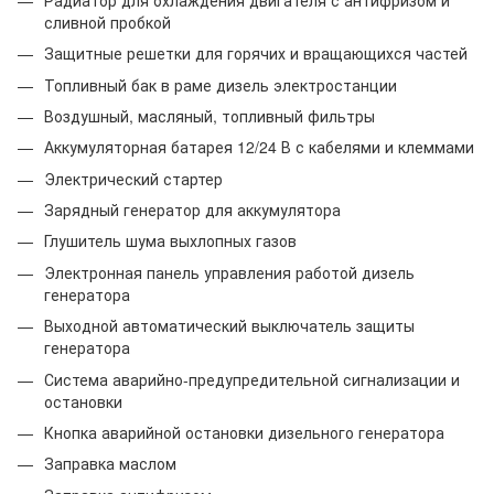
сливной пробкой
Защитные решетки для горячих и вращающихся частей
Топливный бак в раме дизель электростанции
Воздушный, масляный, топливный фильтры
Аккумуляторная батарея 12/24 В с кабелями и клеммами
Электрический стартер
Зарядный генератор для аккумулятора
Глушитель шума выхлопных газов
Электронная панель управления работой дизель
генератора
Выходной автоматический выключатель защиты
генератора
Система аварийно-предупредительной сигнализации и
остановки
Кнопка аварийной остановки дизельного генератора
Заправка маслом