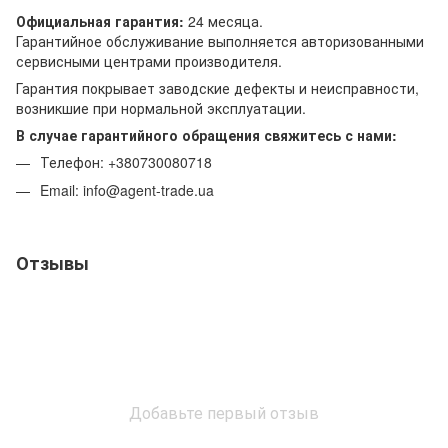
Официальная гарантия:
24 месяца.
Гарантийное обслуживание выполняется авторизованными
сервисными центрами производителя.
Гарантия покрывает заводские дефекты и неисправности,
возникшие при нормальной эксплуатации.
В случае гарантийного обращения свяжитесь с нами:
Телефон: +380730080718
Email: info@agent-trade.ua
Отзывы
Добавьте первый отзыв