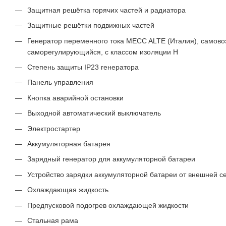
Защитная решётка горячих частей и радиатора
Защитные решётки подвижных частей
Генератор переменного тока MECC ALTE (Италия), самов
саморегулирующийся, с классом изоляции H
Степень защиты IP23 генератора
Панель управления
Кнопка аварийной остановки
Выходной автоматический выключатель
Электростартер
Аккумуляторная батарея
Зарядный генератор для аккумуляторной батареи
Устройство зарядки аккумуляторной батареи от внешней с
Охлаждающая жидкость
Предпусковой подогрев охлаждающей жидкости
Стальная рама