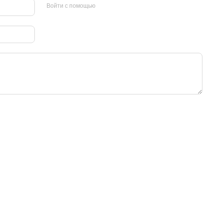
Войти с помощью