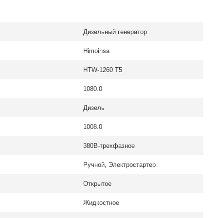
Дизельный генератор
Himoinsa
HTW-1260 T5
1080.0
Дизель
1008.0
380В-трехфазное
Ручной, Электростартер
Открытое
Жидкостное