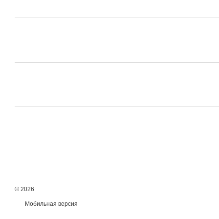
© 2026
Мобильная версия