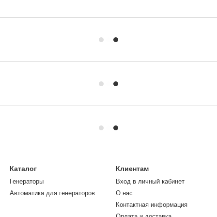
Каталог
Клиентам
Генераторы
Вход в личный кабинет
Автоматика для генераторов
О нас
Контактная информация
Оплата и доставка