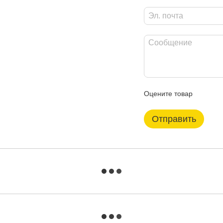
Оцените товар
Отправить