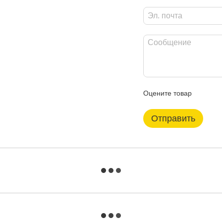
Оцените товар
Отправить