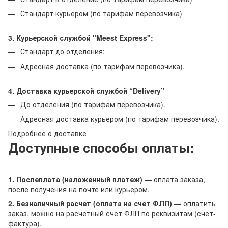
Стандарт курьером (по тарифам перевозчика)
3. Курьерской службой "Meest Express":
Стандарт до отделения;
Адресная доставка (по тарифам перевозчика).
4. Доставка курьерской службой “Delivery”
До отделения (по тарифам перевозчика).
Адресная доставка курьером (по тарифам перевозчика).
Подробнее о доставке
Доступные способы оплаты:
1. Послеплата (наложенный платеж)
— оплата заказа,
после получения на почте или курьером.
2. Безналичный расчет (оплата на счет ФЛП)
— оплатить
заказ, можно на расчетный счет ФЛП по реквизитам (счет-
фактура).