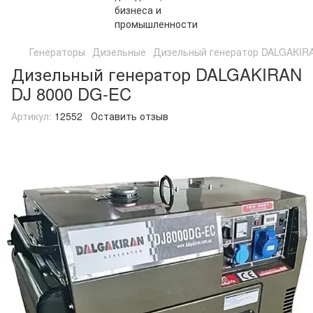
Генераторы
Дизельные
Дизельный генератор DALGAKIR
Дизельный генератор DALGAKIRAN
DJ 8000 DG-EC
Артикул:
12552
Оставить отзыв