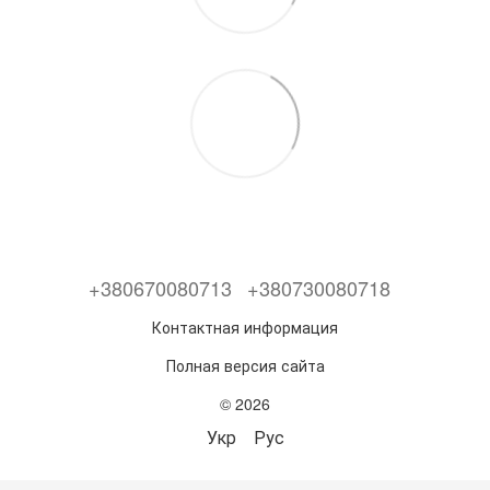
+380670080713
+380730080718
Контактная информация
Полная версия сайта
© 2026
Укр
Рус