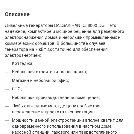
Описание
Дизельные генераторы DALGAKIRAN DJ 8000 DG – это
надежное, компактное и мощное решение для резервного
электроснабжения домов и небольших промышленных и
коммерческих объектов. В большинстве случаев
генератора на 7 кВт достаточно для обеспечения
электроэнергией:
Коттеджа;
Небольшая строительная площадка;
Магазин и небольшой офис;
СТО;
Небольшое производственное помещение;
Любых выездных мер, где ценится быстрое
перемещение и простота эксплуатации.
Мощности данной электростанции вполне хватит для
одновременного использования в частном доме
насосной станции, газового или твердотопливного