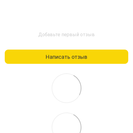
Добавьте первый отзыв
Написать отзыв