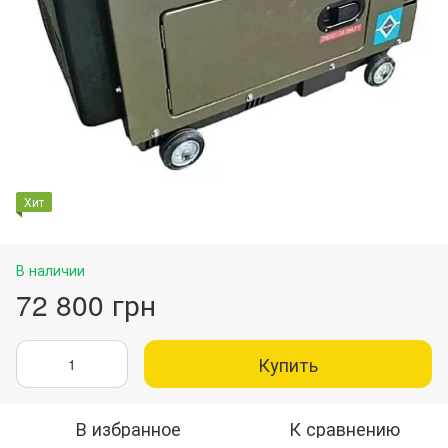
Хит
В наличии
72 800 грн
Купить
В избранное
К сравнению