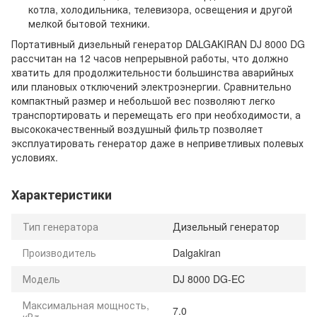
котла, холодильника, телевизора, освещения и другой
мелкой бытовой техники.
Портативный дизельный генератор DALGAKIRAN DJ 8000 DG
рассчитан на 12 часов непрерывной работы, что должно
хватить для продолжительности большинства аварийных
или плановых отключений электроэнергии. Сравнительно
компактный размер и небольшой вес позволяют легко
транспортировать и перемещать его при необходимости, а
высококачественный воздушный фильтр позволяет
эксплуатировать генератор даже в неприветливых полевых
условиях.
Характеристики
Тип генератора
Дизельный генератор
Производитель
Dalgakiran
Модель
DJ 8000 DG-EC
Максимальная мощность,
7.0
кВт