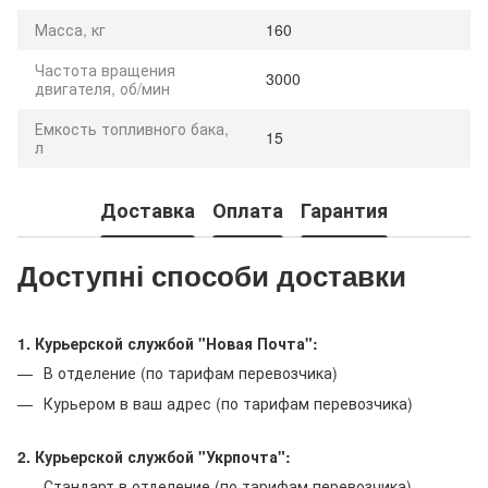
Масса, кг
160
Частота вращения
3000
двигателя, об/мин
Емкость топливного бака,
15
л
Доставка
Оплата
Гарантия
Доступні способи доставки
1. Курьерской службой "Новая Почта":
В отделение (по тарифам перевозчика)
Курьером в ваш адрес (по тарифам перевозчика)
2. Курьерской службой "Укрпочта":
Стандарт в отделение (по тарифам перевозчика)