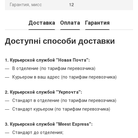
Гарантия, мисс
12
Доставка
Оплата
Гарантия
Доступні способи доставки
1. Курьерской службой "Новая Почта":
В отделение (по тарифам перевозчика)
Курьером в ваш адрес (по тарифам перевозчика)
2. Курьерской службой "Укрпочта":
Стандарт в отделение (по тарифам перевозчика)
Стандарт курьером (по тарифам перевозчика)
3. Курьерской службой "Meest Express":
Стандарт до отделения;