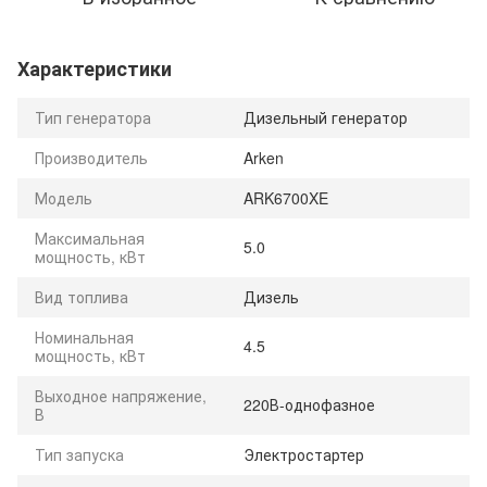
Характеристики
Тип генератора
Дизельный генератор
Производитель
Arken
Модель
ARK6700XE
Максимальная
5.0
мощность, кВт
Вид топлива
Дизель
Номинальная
4.5
мощность, кВт
Выходное напряжение,
220В-однофазное
В
Тип запуска
Электростартер