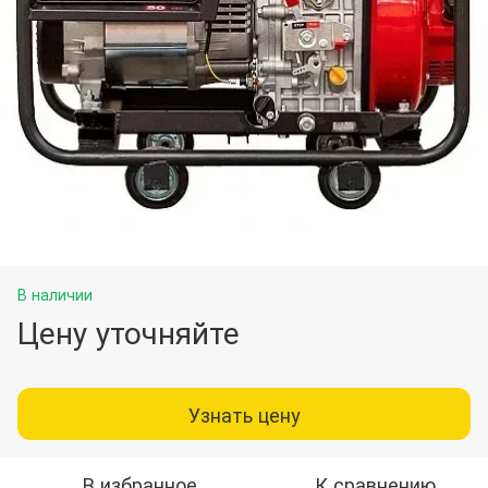
В наличии
Цену уточняйте
Узнать цену
В избранное
К сравнению