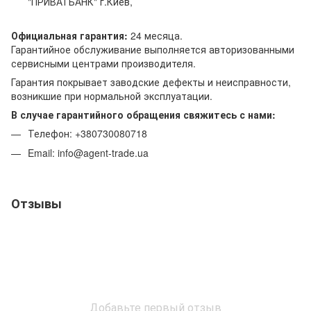
"ПРИВАТБАНК" г.Киев,
Официальная гарантия:
24 месяца.
Гарантийное обслуживание выполняется авторизованными
сервисными центрами производителя.
Гарантия покрывает заводские дефекты и неисправности,
возникшие при нормальной эксплуатации.
В случае гарантийного обращения свяжитесь с нами:
Телефон: +380730080718
Email: info@agent-trade.ua
Отзывы
Добавьте первый отзыв