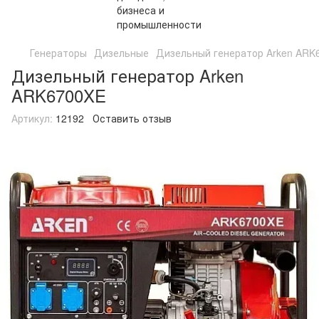
Генераторы
Дизельные
Дизельный генератор Arken ARK
Дизельный генератор Arken
ARK6700XE
Артикул:
12192
Оставить отзыв