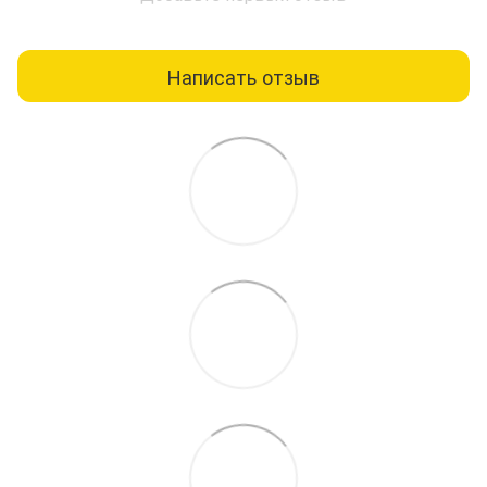
Написать отзыв