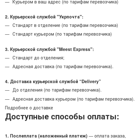
Курьером в ваш адрес (по тарифам перевозчика)
2. Курьерской службой "Укрпочта":
Стандарт в отделение (по тарифам перевозчика)
Стандарт курьером (по тарифам перевозчика)
3. Курьерской службой "Meest Express":
Стандарт до отделения;
Адресная доставка (по тарифам перевозчика).
4. Доставка курьерской службой “Delivery”
До отделения (по тарифам перевозчика).
Адресная доставка курьером (по тарифам перевозчика).
Подробнее о доставке
Доступные способы оплаты:
1. Послеплата (наложенный платеж)
— оплата заказа,