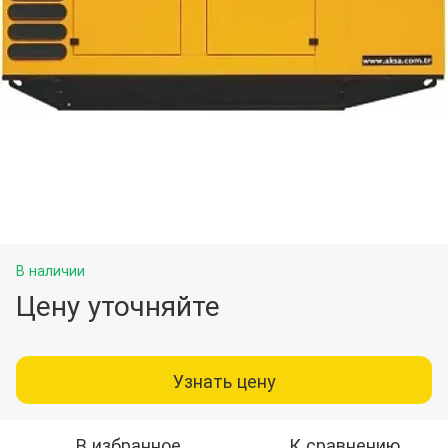
В наличии
Цену уточняйте
Узнать цену
В избранное
К сравнению