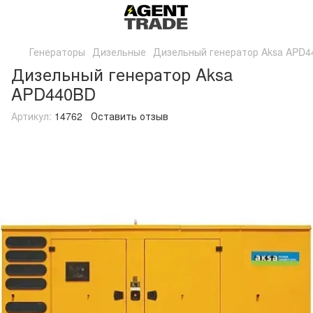
Генераторы
Дизельные
Дизельный генератор Aksa APD
Дизельный генератор Aksa
APD440BD
Артикул:
14762
Оставить отзыв