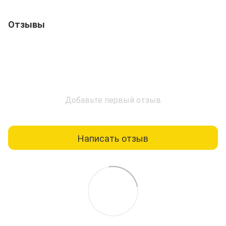
Отзывы
Добавьте первый отзыв
Написать отзыв