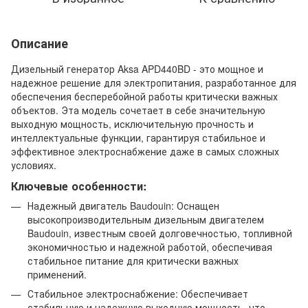
Описание
Дизельный генератор Aksa APD440BD - это мощное и
надежное решение для электропитания, разработанное для
обеспечения бесперебойной работы критически важных
объектов. Эта модель сочетает в себе значительную
выходную мощность, исключительную прочность и
интеллектуальные функции, гарантируя стабильное и
эффективное электроснабжение даже в самых сложных
условиях.
Ключевые особенности:
Надежный двигатель Baudouin: Оснащен
высокопроизводительным дизельным двигателем
Baudouin, известным своей долговечностью, топливной
экономичностью и надежной работой, обеспечивая
стабильное питание для критически важных
применений.
Стабильное электроснабжение: Обеспечивает
стабильную и надежную выходную мощность, что