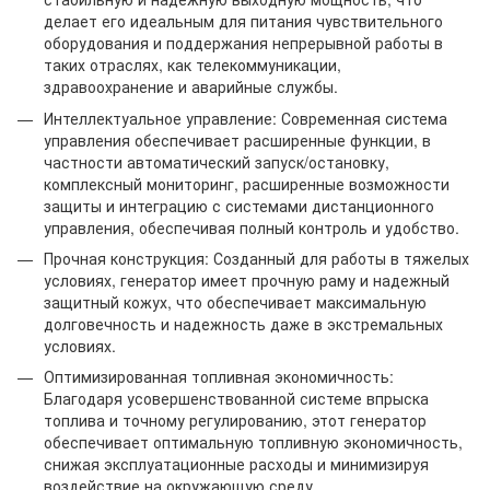
делает его идеальным для питания чувствительного
оборудования и поддержания непрерывной работы в
таких отраслях, как телекоммуникации,
здравоохранение и аварийные службы.
Интеллектуальное управление: Современная система
управления обеспечивает расширенные функции, в
частности автоматический запуск/остановку,
комплексный мониторинг, расширенные возможности
защиты и интеграцию с системами дистанционного
управления, обеспечивая полный контроль и удобство.
Прочная конструкция: Созданный для работы в тяжелых
условиях, генератор имеет прочную раму и надежный
защитный кожух, что обеспечивает максимальную
долговечность и надежность даже в экстремальных
условиях.
Оптимизированная топливная экономичность:
Благодаря усовершенствованной системе впрыска
топлива и точному регулированию, этот генератор
обеспечивает оптимальную топливную экономичность,
снижая эксплуатационные расходы и минимизируя
воздействие на окружающую среду.