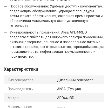
Простое обслуживание: Удобный доступ к компонентам,
подлежащим обслуживанию, упрощает процедуры
технического обслуживания, сокращая время простоя и
обеспечивая максимальную эксплуатационную
готовность.
Универсальность применения: Aksa APD440BD
предлагает гибкость для широкого спектра применений,
включая резервное, основное и параллельное питание,
в таких отраслях, как строительство, горнодобывающая
промышленность, нефтегазовая промышленность и
производство.
Характеристики
Тип генератора
Дизельный генератор
Производитель
AKSA (Турция)
Модель
APD440BD
Максимальная