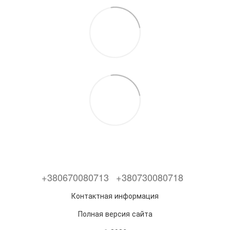
+380670080713
+380730080718
Контактная информация
Полная версия сайта