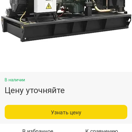
В наличии
Цену уточняйте
Узнать цену
В избранное
К сравнению