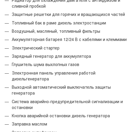
сливной пробкой
Защитные решетки для горячих и вращающихся частей
Топливный бак в раме дизель электростанции
Воздушный, масляный, топливный фильтры
Аккумуляторная батарея 12/24 В с кабелями и клеммами
Электрический стартер
Зарядный генератор для аккумулятора
Глушитель шума выхлопных газов
Электронная панель управления работой
дизельгенератора
Выходной автоматический выключатель защиты
генератора
Система аварийно-предупредительной сигнализации и
остановки
Кнопка аварийной остановки дизель генератора
Заправка маслом