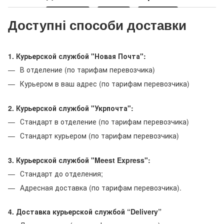
Доступні способи доставки
1. Курьерской службой "Новая Почта":
В отделение (по тарифам перевозчика)
Курьером в ваш адрес (по тарифам перевозчика)
2. Курьерской службой "Укрпочта":
Стандарт в отделение (по тарифам перевозчика)
Стандарт курьером (по тарифам перевозчика)
3. Курьерской службой "Meest Express":
Стандарт до отделения;
Адресная доставка (по тарифам перевозчика).
4. Доставка курьерской службой “Delivery”