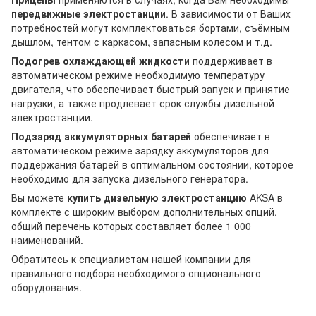
передвижные электростанции
. В зависимости от Ваших
потребностей могут комплектоваться бортами, съёмным
дышлом, тентом с каркасом, запасным колесом и т.д.
Подогрев охлаждающей жидкости
поддерживает в
автоматическом режиме необходимую температуру
двигателя, что обеспечивает быстрый запуск и принятие
нагрузки, а также продлевает срок службы дизельной
электростанции.
Подзаряд аккумуляторных батарей
обеспечивает в
автоматическом режиме зарядку аккумуляторов для
поддержания батарей в оптимальном состоянии, которое
необходимо для запуска дизельного генератора.
Вы можете
купить дизельную электростанцию
AKSA в
комплекте с широким выбором дополнительных опций,
общий перечень которых составляет более 1 000
наименований.
Обратитесь к специалистам нашей компании для
правильного подбора необходимого опционального
оборудования.