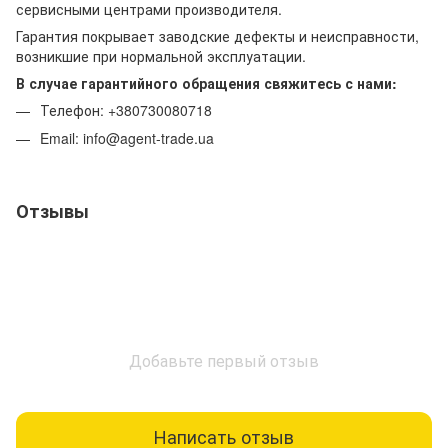
сервисными центрами производителя.
Гарантия покрывает заводские дефекты и неисправности,
возникшие при нормальной эксплуатации.
В случае гарантийного обращения свяжитесь с нами:
Телефон: +380730080718
Email: info@agent-trade.ua
Отзывы
Добавьте первый отзыв
Написать отзыв