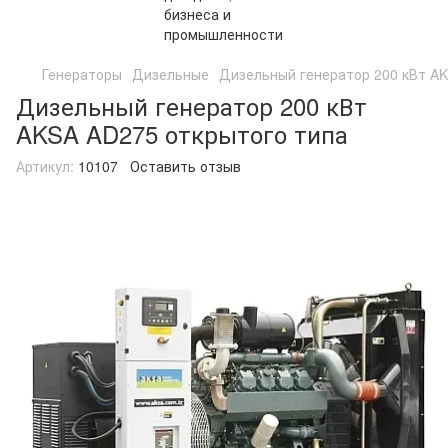
Генераторы
Дизельные
Дизельный генератор 200 кВт AK
Дизельный генератор 200 кВт
AKSA AD275 открытого типа
Артикул:
10107
Оставить отзыв