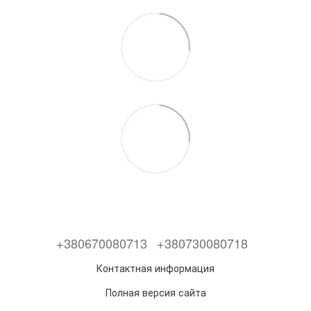
+380670080713
+380730080718
Контактная информация
Полная версия сайта