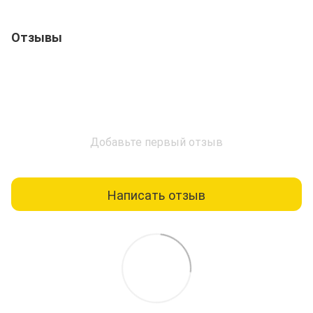
Отзывы
Добавьте первый отзыв
Написать отзыв