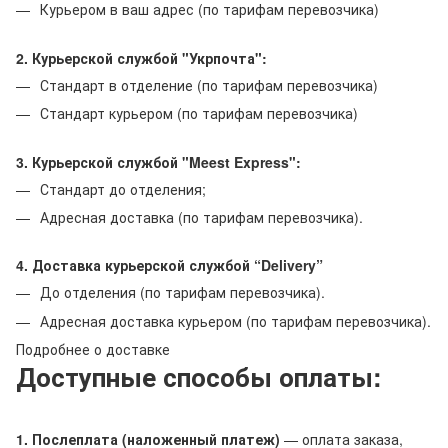
Курьером в ваш адрес (по тарифам перевозчика)
2. Курьерской службой "Укрпочта":
Стандарт в отделение (по тарифам перевозчика)
Стандарт курьером (по тарифам перевозчика)
3. Курьерской службой "Meest Express":
Стандарт до отделения;
Адресная доставка (по тарифам перевозчика).
4. Доставка курьерской службой “Delivery”
До отделения (по тарифам перевозчика).
Адресная доставка курьером (по тарифам перевозчика).
Подробнее о доставке
Доступные способы оплаты:
1. Послеплата (наложенный платеж)
— оплата заказа,