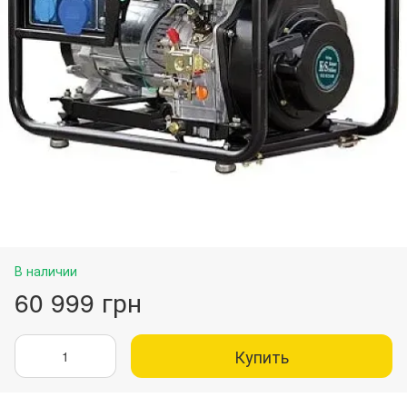
В наличии
60 999 грн
Купить