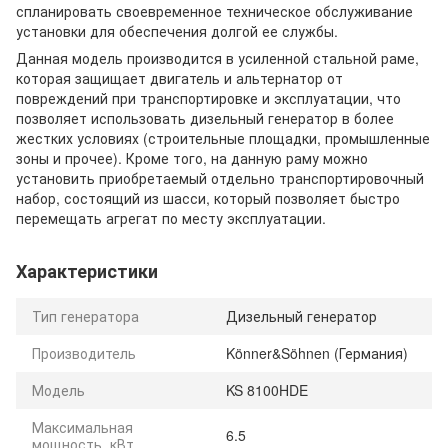
спланировать своевременное техническое обслуживание
установки для обеспечения долгой ее службы.
Данная модель производится в усиленной стальной раме,
которая защищает двигатель и альтернатор от
повреждений при транспортировке и эксплуатации, что
позволяет использовать дизельный генератор в более
жестких условиях (строительные площадки, промышленные
зоны и прочее). Кроме того, на данную раму можно
установить приобретаемый отдельно транспортировочный
набор, состоящий из шасси, который позволяет быстро
перемещать агрегат по месту эксплуатации.
Характеристики
Тип генератора
Дизельный генератор
Производитель
Könner&Söhnen (Германия)
Модель
KS 8100HDE
Максимальная
6.5
мощность, кВт