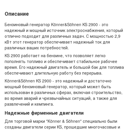
Описание
Бензиновый генератор Könner&Söhnen KS 2900 - это
надежный и мощный источник электроснабжения, который
отлично подходит для различных задач. С мощностью 2,9
кВт этот генератор обеспечивает надежный ток для
различных ваших потребностей.
KS 2900 работает на бензине, что позволяет легко
пополнять топливо и обеспечивает стабильное рабочее
время. Его надежный двигатель и большой бак для топлива
обеспечивают длительную работу без перерыва.
Könner&Söhnen KS 2900 - это надежный и достаточно
мощный бензиновый генератор, который может быть
использован в различных сферах, включая строительство,
во время аварий и чрезвычайных ситуаций, а также для
развлечений и кемпинга.
Надежные фирменные двигатели
Для торговой марки "Könner & Söhnen" специально были
созданы двигатели серии KS, прошедшие многочасовые и