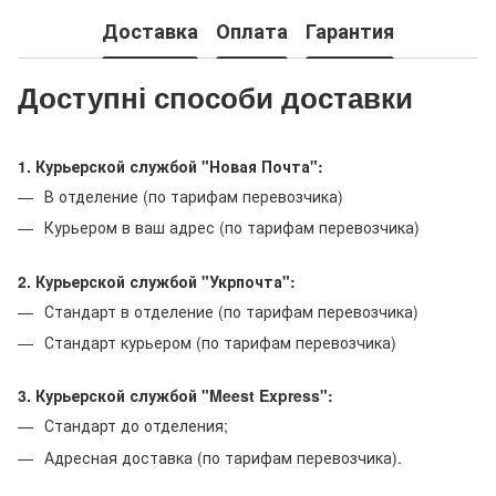
Доставка
Оплата
Гарантия
Доступні способи доставки
1. Курьерской службой "Новая Почта":
В отделение (по тарифам перевозчика)
Курьером в ваш адрес (по тарифам перевозчика)
2. Курьерской службой "Укрпочта":
Стандарт в отделение (по тарифам перевозчика)
Стандарт курьером (по тарифам перевозчика)
3. Курьерской службой "Meest Express":
Стандарт до отделения;
Адресная доставка (по тарифам перевозчика).