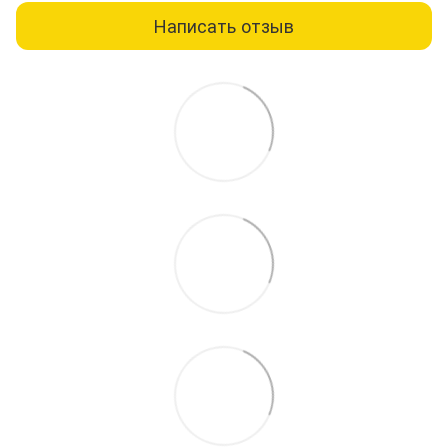
Написать отзыв