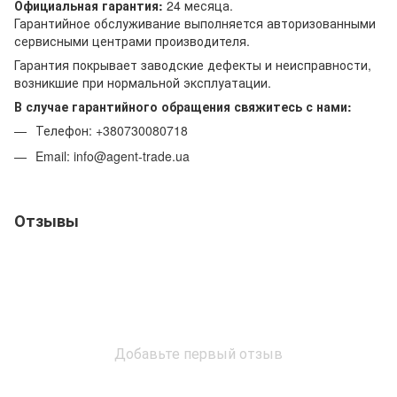
Официальная гарантия:
24 месяца.
Гарантийное обслуживание выполняется авторизованными
сервисными центрами производителя.
Гарантия покрывает заводские дефекты и неисправности,
возникшие при нормальной эксплуатации.
В случае гарантийного обращения свяжитесь с нами:
Телефон: +380730080718
Email: info@agent-trade.ua
Отзывы
Добавьте первый отзыв