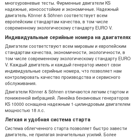
многоуровневые тесты. Фирменные двигатели KS
надежные, износостойкие и экономичные. Надежный
двигатель Könner & Söhnen соответствует всем
европейским стандартам качества, в том числе
современному экологическому стандарту EURO V.
Индивидуальные серийные номера на двигателях
Двигатели соответствуют всем мировым и европейским
стандартам качества, экономичности, экологичности, в
том числе современному экологическому стандарту EURO
V. Каждый двигатель и каждый генератор имеют свои
индивидуальные серийные номера, что позволяет нам
контролировать качество производства и сервисного
обслуживания.
Двигатели Könner & Söhnen отличаются легким стартом и
пониженной вибрацией. Линейка бензиновых генераторов
KS 10000 оснащена надежным 1-цилиндровым двигателем
мощностью 18 л.с.
Легкая и удобная система старта
Система облегченного старта позволяет быстро завести
двигатель, не прилагая значительных усилий. Более