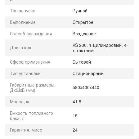
Тип запуска
Ручной
Выполнение
Открытое
Способ охлаждения
Воздушное
KS 200, 1-цилиндровый, 4-
Двигатель
х тактный
Сфера применения
Бытовой
Тип установки
Стационарный
Габаритные размеры,
580x430x440
ДхШхВ (мм)
Масса, кг
41.5
Емкость топливного
15
бака, л
Гарантия, мисс
24