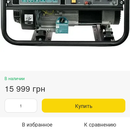
В наличии
15 999 грн
Купить
В избранное
К сравнению