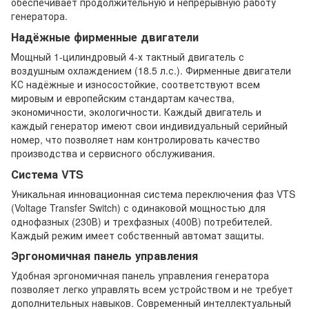
обеспечивает продолжительную и непрерывную работу
генератора.
Надёжные фирменные двигатели
Мощный 1-цилиндровый 4-х тактный двигатель с
воздушным охлаждением (18.5 л.с.). Фирменные двигатели
КС надёжные и износостойкие, соответствуют всем
мировым и европейским стандартам качества,
экономичности, экологичности. Каждый двигатель и
каждый генератор имеют свои индивидуальный серийный
номер, что позволяет нам контролировать качество
производства и сервисного обслуживания.
Система VTS
Уникальная инновационная система переключения фаз VTS
(Voltage Transfer Switch) с одинаковой мощностью для
однофазных (230В) и трехфазных (400В) потребителей.
Каждый режим имеет собственный автомат защиты.
Эргономичная панель управления
Удобная эргономичная панель управления генератора
позволяет легко управлять всем устройством и не требует
дополнительных навыков. Современный интеллектуальный