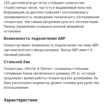
LED-дисплей всегда чётко отобразит количество
отработанных часов, частоту и выдаваемый вольтаж.
Информация на дисплее позволяет контролировать
своевременность проведения технического обслуживания
генератора, тем самым продлевая срок его эксплуатации.
Панель управления оснащена кнопкой аварийной
остановки.
Возможность подключения АВР
Генератор имеет возможность подключения системы АВР
(автоматического ввода резерва). Выход АВР имеет 8-
пиновый разъём.
Стальной бак
Генераторы «Könner & Söhnen» оснащены стальным
топливным баком увеличенного размера (55 л), который
продлевает время работы генератора без дозаправки. На
баке расположен индикатор уровня топлива для удобства
использования.
Характеристики