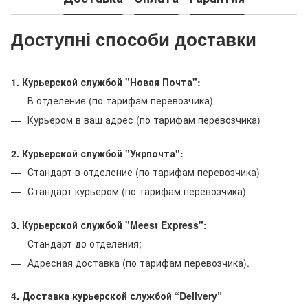
Доступні способи доставки
1. Курьерской службой "Новая Почта":
В отделение (по тарифам перевозчика)
Курьером в ваш адрес (по тарифам перевозчика)
2. Курьерской службой "Укрпочта":
Стандарт в отделение (по тарифам перевозчика)
Стандарт курьером (по тарифам перевозчика)
3. Курьерской службой "Meest Express":
Стандарт до отделения;
Адресная доставка (по тарифам перевозчика).
4. Доставка курьерской службой “Delivery”