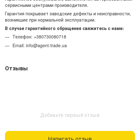
сервисными центрами производителя.
Гарантия покрывает заводские дефекты и неисправности,
возникшие при нормальной эксплуатации.
В случае гарантийного обращения свяжитесь с нами:
Телефон: +380730080718
Email: info@agent-trade.ua
Отзывы
Добавьте первый отзыв
Написать отзыв