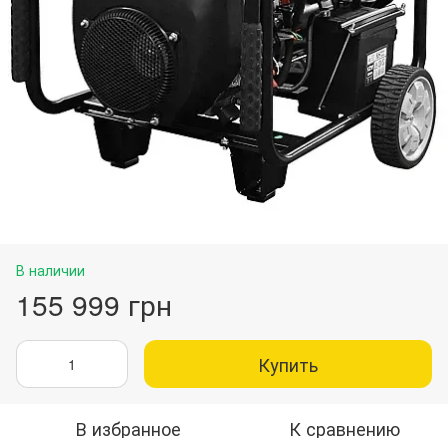
В наличии
155 999 грн
Купить
В избранное
К сравнению