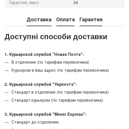
Гарантия, мисс
24
Доставка
Оплата
Гарантия
Доступні способи доставки
1. Курьерской службой "Новая Почта":
В отделение (по тарифам перевозчика)
Курьером в ваш адрес (по тарифам перевозчика)
2. Курьерской службой "Укрпочта":
Стандарт в отделение (по тарифам перевозчика)
Стандарт курьером (по тарифам перевозчика)
3. Курьерской службой "Meest Express":
Стандарт до отделения;