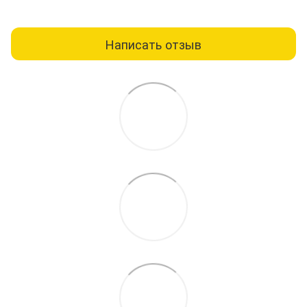
Написать отзыв