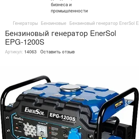
Генераторы
Бензиновые
Бензиновый генератор EnerSol 
Бензиновый генератор EnerSol
EPG-1200S
Артикул:
14063
Оставить отзыв