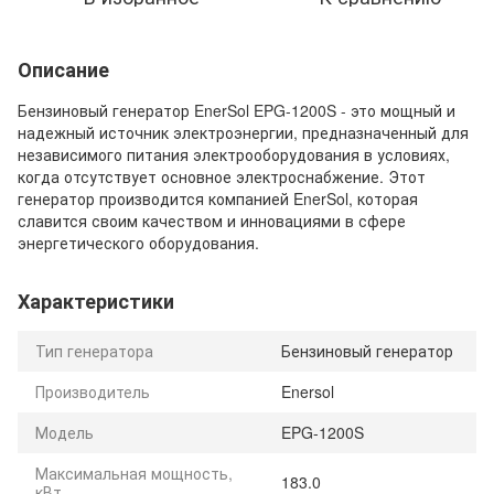
Описание
Бензиновый генератор EnerSol EPG-1200S - это мощный и
надежный источник электроэнергии, предназначенный для
независимого питания электрооборудования в условиях,
когда отсутствует основное электроснабжение. Этот
генератор производится компанией EnerSol, которая
славится своим качеством и инновациями в сфере
энергетического оборудования.
Характеристики
Тип генератора
Бензиновый генератор
Производитель
Enersol
Модель
EPG-1200S
Максимальная мощность,
183.0
кВт