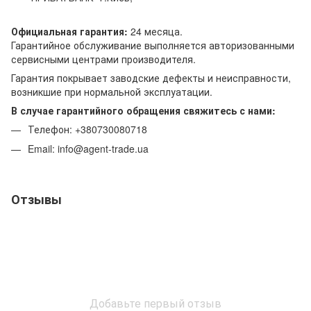
Официальная гарантия:
24 месяца.
Гарантийное обслуживание выполняется авторизованными
сервисными центрами производителя.
Гарантия покрывает заводские дефекты и неисправности,
возникшие при нормальной эксплуатации.
В случае гарантийного обращения свяжитесь с нами:
Телефон: +380730080718
Email: info@agent-trade.ua
Отзывы
Добавьте первый отзыв