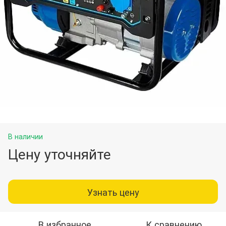
В наличии
Цену уточняйте
Узнать цену
В избранное
К сравнению