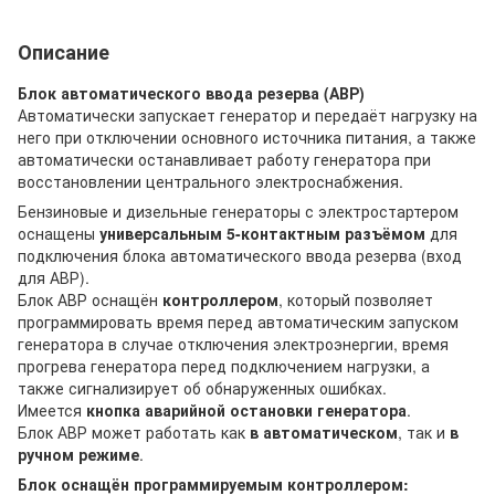
Описание
Блок автоматического ввода резерва (АВР)
Автоматически запускает генератор и передаёт нагрузку на
него при отключении основного источника питания, а также
автоматически останавливает работу генератора при
восстановлении центрального электроснабжения.
Бензиновые и дизельные генераторы с электростартером
оснащены
универсальным 5-контактным разъёмом
для
подключения блока автоматического ввода резерва (вход
для АВР).
Блок АВР оснащён
контроллером
, который позволяет
программировать время перед автоматическим запуском
генератора в случае отключения электроэнергии, время
прогрева генератора перед подключением нагрузки, а
также сигнализирует об обнаруженных ошибках.
Имеется
кнопка аварийной остановки генератора
.
Блок АВР может работать как
в автоматическом
, так и
в
ручном режиме
.
Блок оснащён программируемым контроллером: