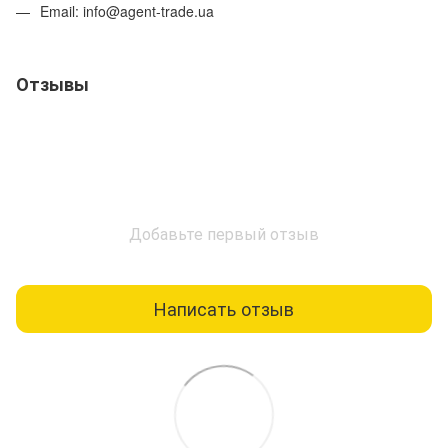
Email: info@agent-trade.ua
Отзывы
Добавьте первый отзыв
Написать отзыв