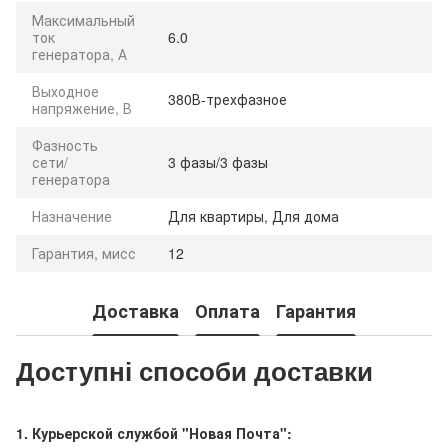
Максимальный
ток
6.0
генератора, А
Выходное
380В-трехфазное
напряжение, В
Фазность
сети/
3 фазы/3 фазы
генератора
Назначение
Для квартиры, Для дома
Гарантия, мисс
12
Доставка
Оплата
Гарантия
Доступні способи доставки
1. Курьерской службой "Новая Почта":