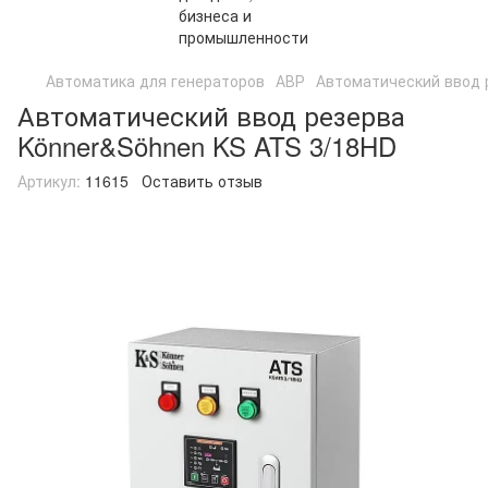
Автоматика для генераторов
АВР
Автоматический ввод 
Автоматический ввод резерва
Könner&Söhnen KS ATS 3/18HD
Артикул:
11615
Оставить отзыв