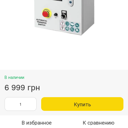
В наличии
6 999 грн
Купить
В избранное
К сравнению