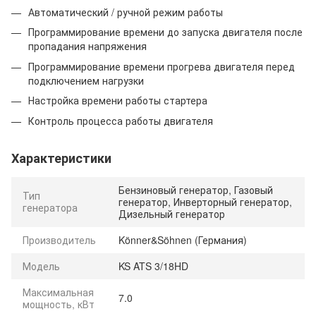
Автоматический / ручной режим работы
Программирование времени до запуска двигателя после
пропадания напряжения
Программирование времени прогрева двигателя перед
подключением нагрузки
Настройка времени работы стартера
Контроль процесса работы двигателя
Характеристики
Бензиновый генератор, Газовый
Тип
генератор, Инверторный генератор,
генератора
Дизельный генератор
Производитель
Könner&Söhnen (Германия)
Модель
KS ATS 3/18HD
Максимальная
7.0
мощность, кВт