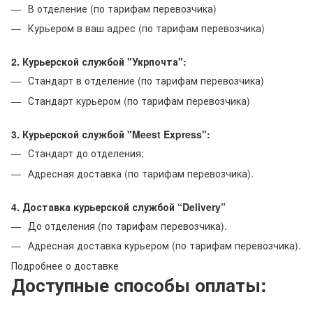
В отделение (по тарифам перевозчика)
Курьером в ваш адрес (по тарифам перевозчика)
2. Курьерской службой "Укрпочта":
Стандарт в отделение (по тарифам перевозчика)
Стандарт курьером (по тарифам перевозчика)
3. Курьерской службой "Meest Express":
Стандарт до отделения;
Адресная доставка (по тарифам перевозчика).
4. Доставка курьерской службой “Delivery”
До отделения (по тарифам перевозчика).
Адресная доставка курьером (по тарифам перевозчика).
Подробнее о доставке
Доступные способы оплаты: