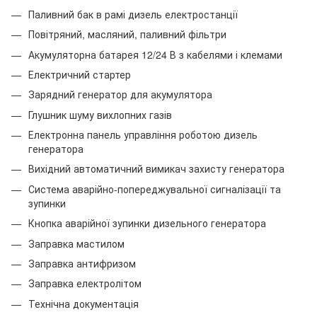
Паливний бак в рамі дизель електростанції
Повітряний, масляний, паливний фільтри
Акумуляторна батарея 12/24 В з кабелями і клемами
Електричний стартер
Зарядний генератор для акумулятора
Глушник шуму вихлопних газів
Електронна панель управління роботою дизель
генератора
Вихідний автоматичний вимикач захисту генератора
Система аварійно-попереджувальної сигналізації та
зупинки
Кнопка аварійної зупинки дизельного генератора
Заправка мастилом
Заправка антифризом
Заправка електролітом
Технічна документація