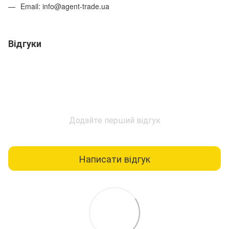
Email: info@agent-trade.ua
Відгуки
Додайте перший відгук
Написати відгук