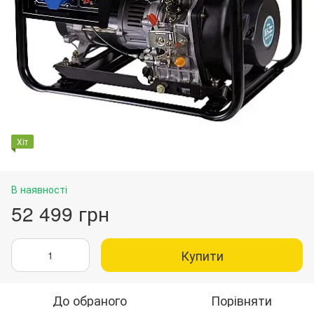
Хіт
В наявності
52 499 грн
Купити
До обраного
Порівняти