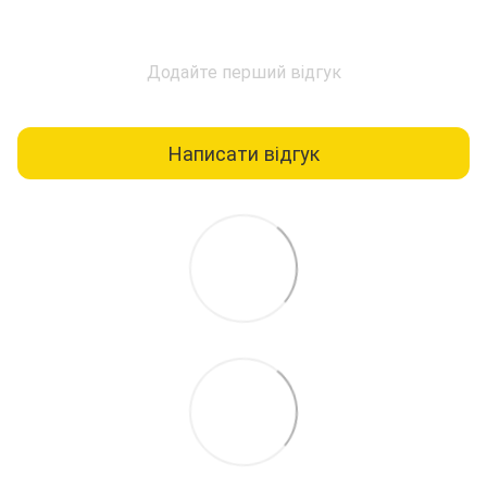
Додайте перший відгук
Написати відгук