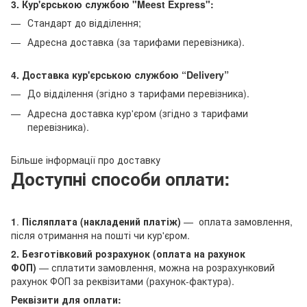
3. Кур'єрською службою "Meest Express":
Стандарт до відділення;
Адресна доставка (за тарифами перевізника).
4. Доставка кур'єрською службою
“Delivery”
До відділення (згідно з тарифами перевізника).
Адресна доставка кур'єром (згідно з тарифами
перевізника).
Більше інформації про доставку
Доступні способи оплати:
1
.
Післяплата (накладений платіж)
— оплата замовлення,
після отримання на пошті чи кур'єром.
2. Безготівковий розрахунок (оплата на рахунок
ФОП)
— сплатити замовлення, можна на розрахунковий
рахунок ФОП за реквізитами (рахунок-фактура).
Реквізити для оплати: