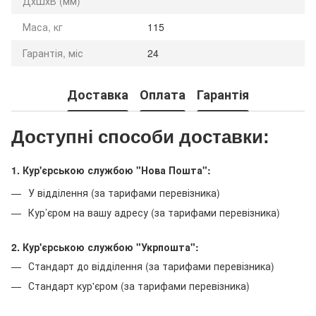
ДхШхВ (мм)
Маса, кг
115
Гарантія, міс
24
Доставка
Оплата
Гарантія
Доступні способи доставки:
1. Кур'єрською службою "Нова Пошта":
У відділення (за тарифами перевізника)
Кур’єром на вашу адресу (за тарифами перевізника)
2. Кур'єрською службою "Укрпошта":
Стандарт до відділення (за тарифами перевізника)
Стандарт кур'єром (за тарифами перевізника)