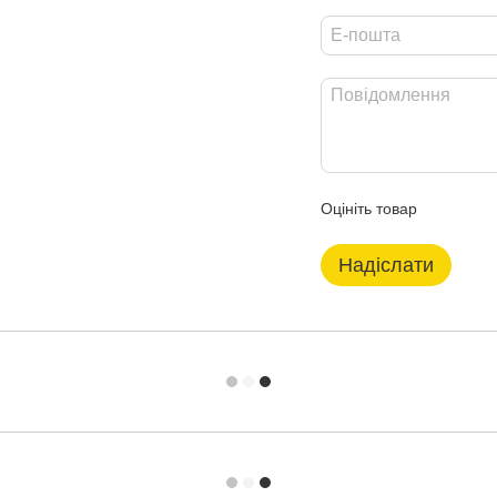
Оцініть товар
Надіслати