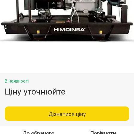
В наявності
Ціну уточнюйте
Дізнатися ціну
До обраного
Порівняти