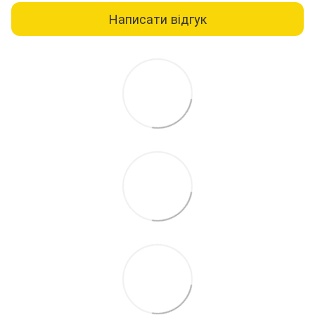
Написати відгук