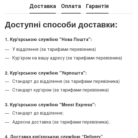
Доставка
Оплата
Гарантія
Доступні способи доставки:
1. Кур'єрською службою "Нова Пошта":
У відділення (за тарифами перевізника)
Кур’єром на вашу адресу (за тарифами перевізника)
2. Кур'єрською службою "Укрпошта":
Стандарт до відділення (за тарифами перевізника)
Стандарт кур'єром (за тарифами перевізника)
3. Кур'єрською службою "Meest Express":
Стандарт до відділення;
Адресна доставка (за тарифами перевізника).
4. Доставка кур'єрською службою
“Delivery”