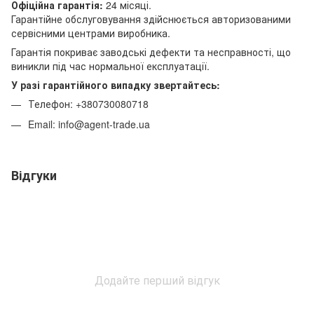
Офіційна гарантія:
24 місяці.
Гарантійне обслуговування здійснюється авторизованими
сервісними центрами виробника.
Гарантія покриває заводські дефекти та несправності, що
виникли під час нормальної експлуатації.
У разі гарантійного випадку звертайтесь:
Телефон: +380730080718
Email: info@agent-trade.ua
Відгуки
Додайте перший відгук