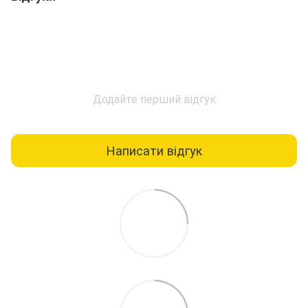
Додайте перший відгук
Написати відгук