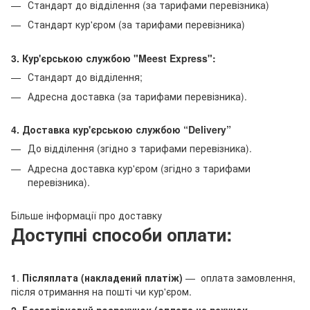
Стандарт до відділення (за тарифами перевізника)
Стандарт кур'єром (за тарифами перевізника)
3. Кур'єрською службою "Meest Express":
Стандарт до відділення;
Адресна доставка (за тарифами перевізника).
4. Доставка кур'єрською службою
“Delivery”
До відділення (згідно з тарифами перевізника).
Адресна доставка кур'єром (згідно з тарифами
перевізника).
Більше інформації про доставку
Доступні способи оплати:
1
.
Післяплата (накладений платіж)
— оплата замовлення,
після отримання на пошті чи кур'єром.