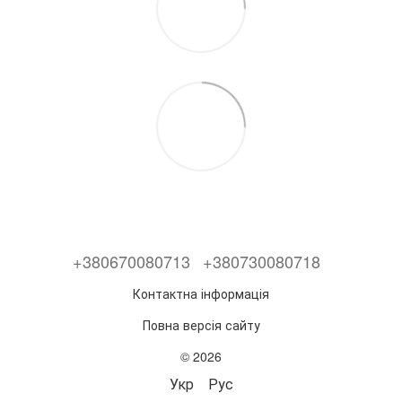
+380670080713
+380730080718
Контактна інформація
Повна версія сайту
© 2026
Укр
Рус