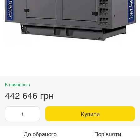
В наявності
442 646 грн
Купити
До обраного
Порівняти