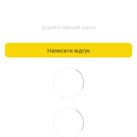
Додайте перший відгук
Написати відгук