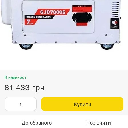
В наявності
81 433 грн
Купити
До обраного
Порівняти