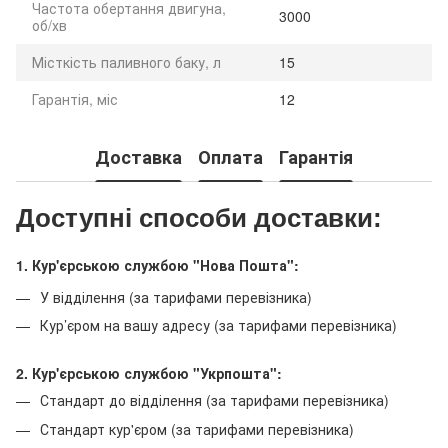
Частота обертання двигуна,
3000
об/хв
Місткість паливного баку, л
15
Гарантія, міс
12
Доставка
Оплата
Гарантія
Доступні способи доставки:
1. Кур'єрською службою "Нова Пошта":
У відділення (за тарифами перевізника)
Кур’єром на вашу адресу (за тарифами перевізника)
2. Кур'єрською службою "Укрпошта":
Стандарт до відділення (за тарифами перевізника)
Стандарт кур'єром (за тарифами перевізника)