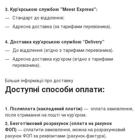
3. Кур'єрською службою "Meest Express":
Стандарт до відділення;
Адресна доставка (за тарифами перевізника).
4. Доставка кур'єрською службою
“Delivery”
До відділення (згідно з тарифами перевізника).
Адресна доставка кур'єром (згідно з тарифами
перевізника).
Більше інформації про доставку
Доступні способи оплати:
1
.
Післяплата (накладений платіж)
— оплата замовлення,
після отримання на пошті чи кур'єром.
2. Безготівковий розрахунок (оплата на рахунок
ФОП)
— сплатити замовлення, можна на розрахунковий
рахунок ФОП за реквізитами (рахунок-фактура).