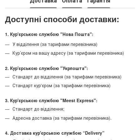
Доставка
Оплата
Гарантія
Доступні способи доставки:
1. Кур'єрською службою "Нова Пошта":
У відділення (за тарифами перевізника)
Кур’єром на вашу адресу (за тарифами перевізника)
2. Кур'єрською службою "Укрпошта":
Стандарт до відділення (за тарифами перевізника)
Стандарт кур'єром (за тарифами перевізника)
3. Кур'єрською службою "Meest Express":
Стандарт до відділення;
Адресна доставка (за тарифами перевізника).
4. Доставка кур'єрською службою
“Delivery”