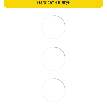
Написати відгук