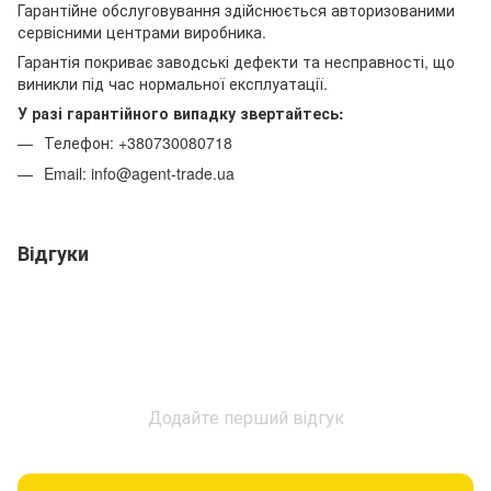
Гарантійне обслуговування здійснюється авторизованими
сервісними центрами виробника.
Гарантія покриває заводські дефекти та несправності, що
виникли під час нормальної експлуатації.
У разі гарантійного випадку звертайтесь:
Телефон: +380730080718
Email: info@agent-trade.ua
Відгуки
Додайте перший відгук