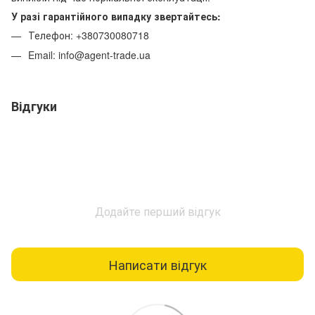
У разі гарантійного випадку звертайтесь:
Телефон: +380730080718
Email: info@agent-trade.ua
Відгуки
Додайте перший відгук
Написати відгук