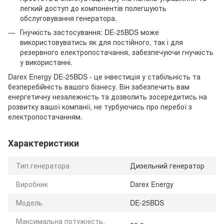
легкий доступ до компонентів полегшують
обслуговування генератора.
Гнучкість застосування: DE-25BDS може
використовуватись як для постійного, так і для
резервного електропостачання, забезпечуючи гнучкість
у використанні.
Darex Energy DE-25BDS - це інвестиція у стабільність та
безперебійність вашого бізнесу. Він забезпечить вам
енергетичну незалежність та дозволить зосередитись на
розвитку вашої компанії, не турбуючись про перебої з
електропостачанням.
Характеристики
Тип генератора
Дизельний генератор
Виробник
Darex Energy
Модель
DE-25BDS
Максимальна потужність,