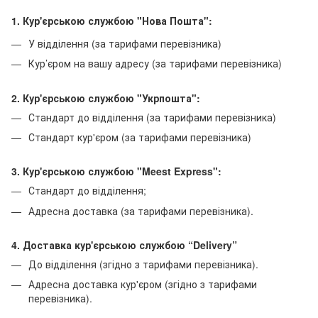
1. Кур'єрською службою "Нова Пошта":
У відділення (за тарифами перевізника)
Кур’єром на вашу адресу (за тарифами перевізника)
2. Кур'єрською службою "Укрпошта":
Стандарт до відділення (за тарифами перевізника)
Стандарт кур'єром (за тарифами перевізника)
3. Кур'єрською службою "Meest Express":
Стандарт до відділення;
Адресна доставка (за тарифами перевізника).
4. Доставка кур'єрською службою
“Delivery”
До відділення (згідно з тарифами перевізника).
Адресна доставка кур'єром (згідно з тарифами
перевізника).