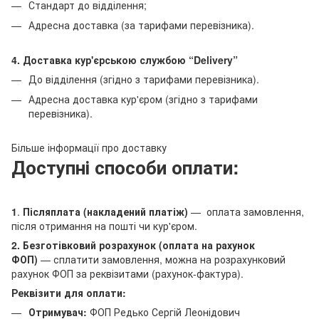
Стандарт до відділення;
Адресна доставка (за тарифами перевізника).
4. Доставка кур'єрською службою
“Delivery”
До відділення (згідно з тарифами перевізника).
Адресна доставка кур'єром (згідно з тарифами
перевізника).
Більше інформації про доставку
Доступні способи оплати:
1
.
Післяплата (накладений платіж)
— оплата замовлення,
після отримання на пошті чи кур'єром.
2. Безготівковий розрахунок (оплата на рахунок
ФОП)
— сплатити замовлення, можна на розрахунковий
рахунок ФОП за реквізитами (рахунок-фактура).
Реквізити для оплати:
Отримувач:
ФОП Редько Сергій Леонідович