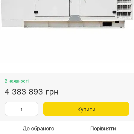
В наявності
4 383 893 грн
Купити
До обраного
Порівняти