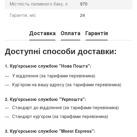
Місткість паливного баку, л
970
Гарантія, міс
24
Доставка
Оплата
Гарантія
Доступні способи доставки:
1. Кур'єрською службою "Нова Пошта":
У відділення (за тарифами перевізника)
Кур’єром на вашу адресу (за тарифами перевізника)
2. Кур'єрською службою "Укрпошта":
Стандарт до відділення (за тарифами перевізника)
Стандарт кур'єром (за тарифами перевізника)
3. Кур'єрською службою "Meest Express":