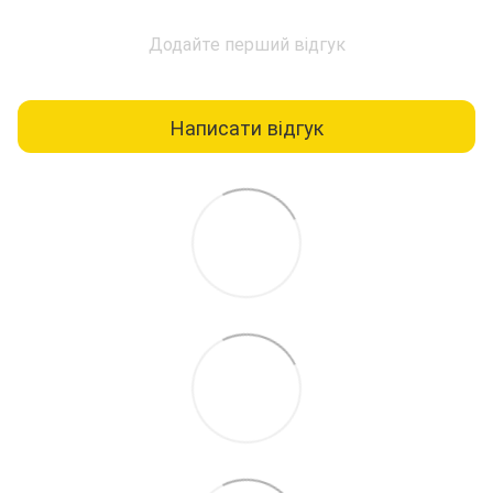
Додайте перший відгук
Написати відгук