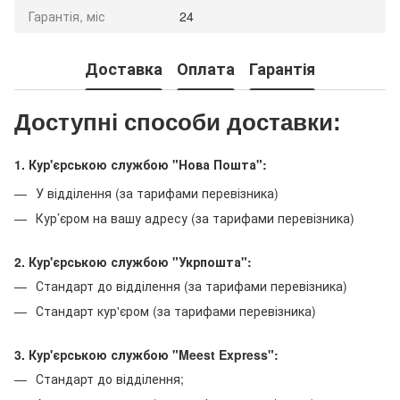
Гарантія, міс
24
Доставка
Оплата
Гарантія
Доступні способи доставки:
1. Кур'єрською службою "Нова Пошта":
У відділення (за тарифами перевізника)
Кур’єром на вашу адресу (за тарифами перевізника)
2. Кур'єрською службою "Укрпошта":
Стандарт до відділення (за тарифами перевізника)
Стандарт кур'єром (за тарифами перевізника)
3. Кур'єрською службою "Meest Express":
Стандарт до відділення;