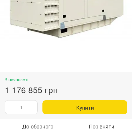
В наявності
1 176 855 грн
Купити
До обраного
Порівняти