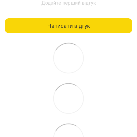
Додайте перший відгук
Написати відгук