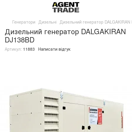
Генератори
Дизельні
Дизельний генератор DALGAKIRAN
Дизельний генератор DALGAKIRAN
DJ138BD
Артикул:
11883
Написати відгук