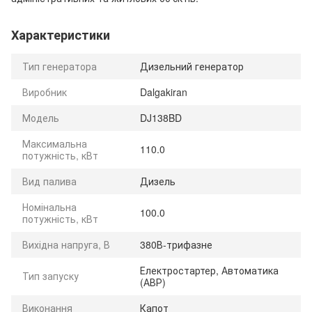
Характеристики
Тип генератора
Дизельний генератор
Виробник
Dalgakiran
Модель
DJ138BD
Максимальна
110.0
потужність, кВт
Вид палива
Дизель
Номінальна
100.0
потужність, кВт
Вихідна напруга, В
380В-трифазне
Електростартер, Автоматика
Тип запуску
(АВР)
Виконання
Капот