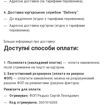
Адресна доставка (за тарифами перевізника).
4. Доставка кур'єрською службою
“Delivery”
До відділення (згідно з тарифами перевізника).
Адресна доставка кур'єром (згідно з тарифами
перевізника).
Більше інформації про доставку
Доступні способи оплати:
1
.
Післяплата (накладений платіж)
— оплата замовлення,
після отримання на пошті чи кур'єром.
2. Безготівковий розрахунок (оплата на рахунок
ФОП)
— сплатити замовлення, можна на розрахунковий
рахунок ФОП за реквізитами (рахунок-фактура).
Реквізити для оплати:
Отримувач:
ФОП Редько Сергій Леонідович
Код отримувача:
3007616293