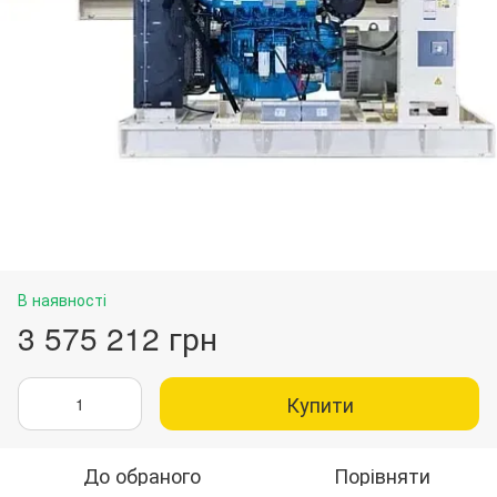
В наявності
3 575 212 грн
Купити
До обраного
Порівняти