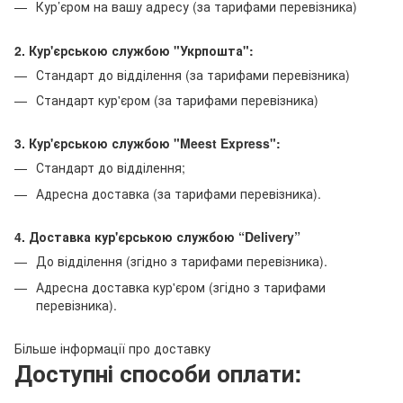
Кур’єром на вашу адресу (за тарифами перевізника)
2. Кур'єрською службою "Укрпошта":
Стандарт до відділення (за тарифами перевізника)
Стандарт кур'єром (за тарифами перевізника)
3. Кур'єрською службою "Meest Express":
Стандарт до відділення;
Адресна доставка (за тарифами перевізника).
4. Доставка кур'єрською службою
“Delivery”
До відділення (згідно з тарифами перевізника).
Адресна доставка кур'єром (згідно з тарифами
перевізника).
Більше інформації про доставку
Доступні способи оплати: