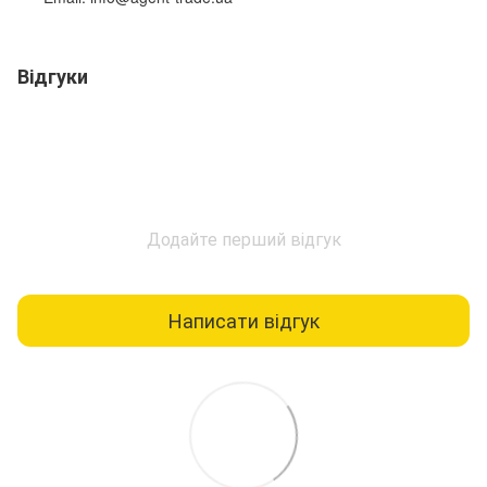
Відгуки
Додайте перший відгук
Написати відгук