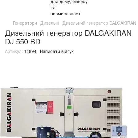
Генератори
Дизельні
Дизельний генератор DALGAKIRAN 
Дизельний генератор DALGAKIRAN
DJ 550 BD
Артикул:
14894
Написати відгук