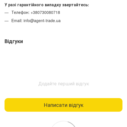
У разі гарантійного випадку звертайтесь:
Телефон: +380730080718
Email: info@agent-trade.ua
Відгуки
Додайте перший відгук
Написати відгук