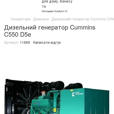
Генератори
Дизельні
Дизельний генератор Cummins C55
Дизельний генератор Cummins
C550 D5e
Артикул:
11869
Написати відгук