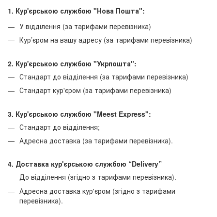
1. Кур'єрською службою "Нова Пошта":
У відділення (за тарифами перевізника)
Кур’єром на вашу адресу (за тарифами перевізника)
2. Кур'єрською службою "Укрпошта":
Стандарт до відділення (за тарифами перевізника)
Стандарт кур'єром (за тарифами перевізника)
3. Кур'єрською службою "Meest Express":
Стандарт до відділення;
Адресна доставка (за тарифами перевізника).
4. Доставка кур'єрською службою
“Delivery”
До відділення (згідно з тарифами перевізника).
Адресна доставка кур'єром (згідно з тарифами
перевізника).