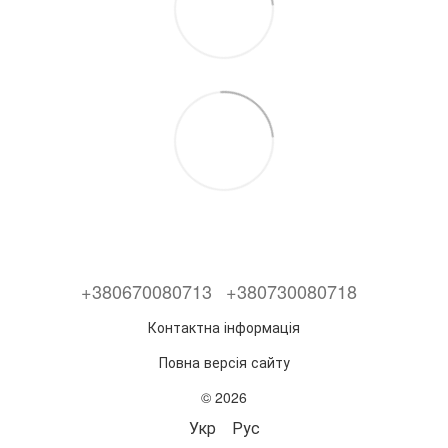
+380670080713
+380730080718
Контактна інформація
Повна версія сайту
© 2026
Укр
Рус