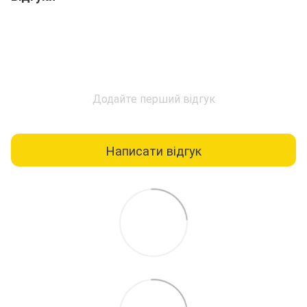
Додайте перший відгук
Написати відгук