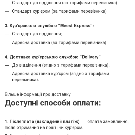
Стандарт до відділення (за тарифами перевізника)
Стандарт кур'єром (за тарифами перевізника)
3. Кур'єрською службою "Meest Express":
Стандарт до відділення;
Адресна доставка (за тарифами перевізника).
4. Доставка кур'єрською службою
“Delivery”
До відділення (згідно з тарифами перевізника).
Адресна доставка кур'єром (згідно з тарифами
перевізника).
Більше інформації про доставку
Доступні способи оплати:
1
.
Післяплата (накладений платіж)
— оплата замовлення,
після отримання на пошті чи кур'єром.