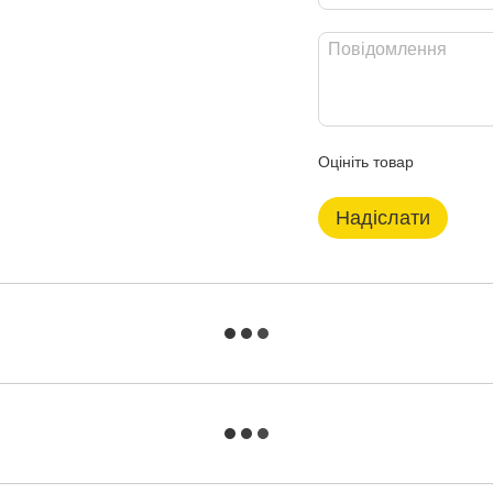
Оцініть товар
Надіслати