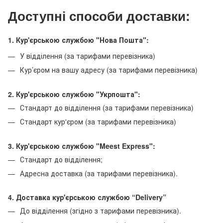
Доступні способи доставки:
1. Кур'єрською службою "Нова Пошта":
У відділення (за тарифами перевізника)
Кур’єром на вашу адресу (за тарифами перевізника)
2. Кур'єрською службою "Укрпошта":
Стандарт до відділення (за тарифами перевізника)
Стандарт кур'єром (за тарифами перевізника)
3. Кур'єрською службою "Meest Express":
Стандарт до відділення;
Адресна доставка (за тарифами перевізника).
4. Доставка кур'єрською службою
“Delivery”
До відділення (згідно з тарифами перевізника).