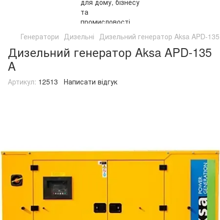
Генератори
Дизельні
Дизельний генератор Aksa APD-135
Дизельний генератор Aksa APD-135
A
Артикул:
12513
Написати відгук