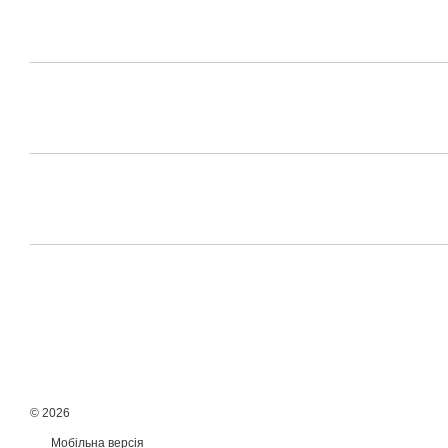
© 2026
Мобільна версія