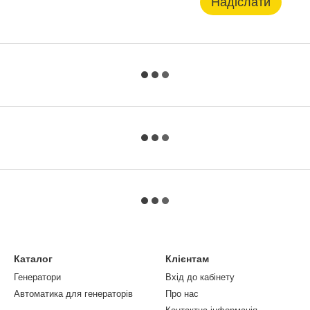
Надіслати
Каталог
Клієнтам
Генератори
Вхід до кабінету
Автоматика для генераторів
Про нас