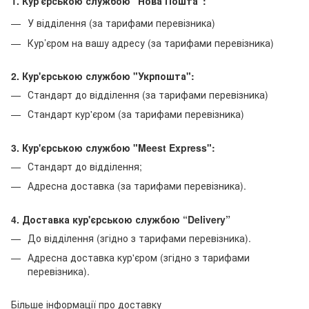
1. Кур'єрською службою "Нова Пошта":
У відділення (за тарифами перевізника)
Кур’єром на вашу адресу (за тарифами перевізника)
2. Кур'єрською службою "Укрпошта":
Стандарт до відділення (за тарифами перевізника)
Стандарт кур'єром (за тарифами перевізника)
3. Кур'єрською службою "Meest Express":
Стандарт до відділення;
Адресна доставка (за тарифами перевізника).
4. Доставка кур'єрською службою
“Delivery”
До відділення (згідно з тарифами перевізника).
Адресна доставка кур'єром (згідно з тарифами
перевізника).
Більше інформації про доставку