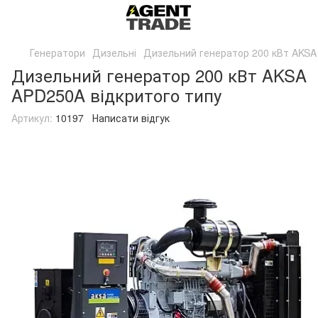
Генератори
Дизельні
Дизельний генератор 200 кВт AKSA
Дизельний генератор 200 кВт AKSA
APD250A відкритого типу
Артикул:
10197
Написати відгук