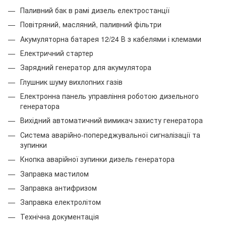
Паливний бак в рамі дизель електростанції
Повітряний, масляний, паливний фільтри
Акумуляторна батарея 12/24 В з кабелями і клемами
Електричний стартер
Зарядний генератор для акумулятора
Глушник шуму вихлопних газів
Електронна панель управління роботою дизельного
генератора
Вихідний автоматичний вимикач захисту генератора
Система аварійно-попереджувальної сигналізації та
зупинки
Кнопка аварійної зупинки дизель генератора
Заправка мастилом
Заправка антифризом
Заправка електролітом
Технічна документація