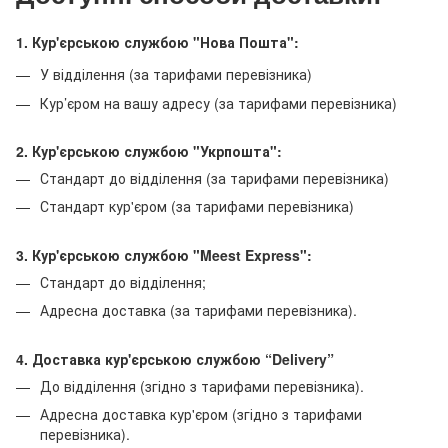
1. Кур'єрською службою "Нова Пошта":
У відділення (за тарифами перевізника)
Кур’єром на вашу адресу (за тарифами перевізника)
2. Кур'єрською службою "Укрпошта":
Стандарт до відділення (за тарифами перевізника)
Стандарт кур'єром (за тарифами перевізника)
3. Кур'єрською службою "Meest Express":
Стандарт до відділення;
Адресна доставка (за тарифами перевізника).
4. Доставка кур'єрською службою
“Delivery”
До відділення (згідно з тарифами перевізника).
Адресна доставка кур'єром (згідно з тарифами
перевізника).