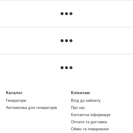
Каталог
Клієнтам
Генератори
Вхід до кабінету
Автоматика для генераторів
Про нас
Контактна інформація
Оплата та доставка
Обмін та повернення