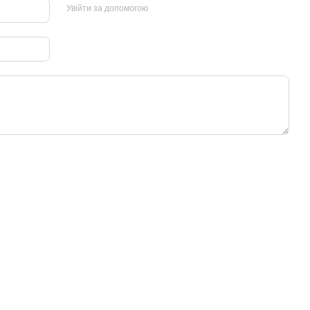
Увійти за допомогою