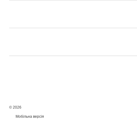
© 2026
Мобільна версія