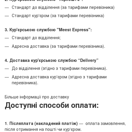
Стандарт до відділення (за тарифами перевізника)
Стандарт кур'єром (за тарифами перевізника)
3. Кур'єрською службою "Meest Express":
Стандарт до відділення;
Адресна доставка (за тарифами перевізника).
4. Доставка кур'єрською службою
“Delivery”
До відділення (згідно з тарифами перевізника).
Адресна доставка кур'єром (згідно з тарифами
перевізника).
Більше інформації про доставку
Доступні способи оплати:
1
.
Післяплата (накладений платіж)
— оплата замовлення,
після отримання на пошті чи кур'єром.