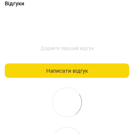
Відгуки
Додайте перший відгук
Написати відгук