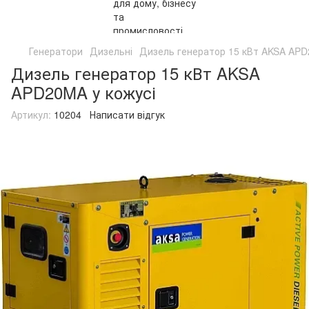
Генератори
Дизельні
Дизель генератор 15 кВт AKSA APD
Дизель генератор 15 кВт AKSA
APD20MA у кожусі
Артикул:
10204
Написати відгук