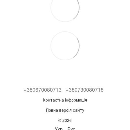
+380670080713
+380730080718
Контактна інформація
Повна версія сайту
© 2026
Укр
Рус