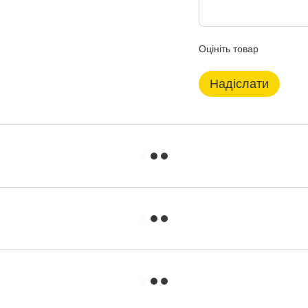
Оцініть товар
Надіслати